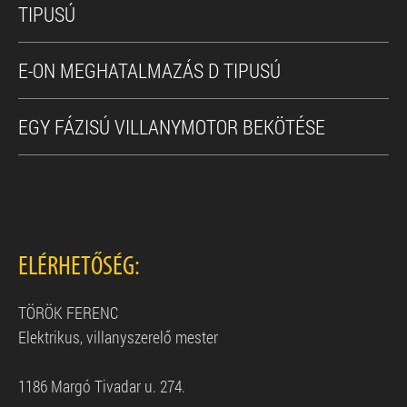
TIPUSÚ
E-ON MEGHATALMAZÁS D TIPUSÚ
EGY FÁZISÚ VILLANYMOTOR BEKÖTÉSE
ELÉRHETŐSÉG:
TÖRÖK FERENC
Elektrikus, villanyszerelő mester
1186 Margó Tivadar u. 274.