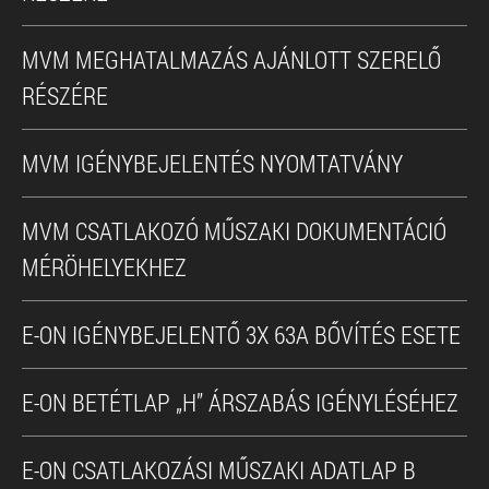
MVM MEGHATALMAZÁS AJÁNLOTT SZERELŐ
RÉSZÉRE
MVM IGÉNYBEJELENTÉS NYOMTATVÁNY
MVM CSATLAKOZÓ MŰSZAKI DOKUMENTÁCIÓ
MÉRÖHELYEKHEZ
E-ON IGÉNYBEJELENTŐ 3X 63A BŐVÍTÉS ESETE
E-ON BETÉTLAP „H” ÁRSZABÁS IGÉNYLÉSÉHEZ
E-ON CSATLAKOZÁSI MŰSZAKI ADATLAP B